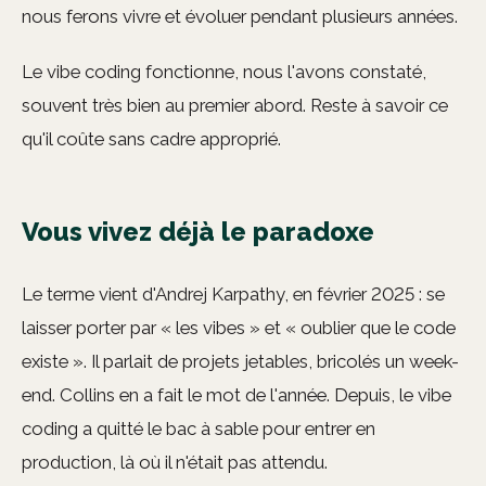
nous ferons vivre et évoluer pendant plusieurs années.
Le vibe coding fonctionne, nous l'avons constaté,
souvent très bien au premier abord. Reste à savoir ce
qu'il coûte sans cadre approprié.
Vous vivez déjà le paradoxe
Le terme vient d'Andrej Karpathy, en février 2025 : se
laisser porter par « les vibes » et « oublier que le code
existe ». Il parlait de projets jetables, bricolés un week-
end. Collins en a fait le mot de l'année. Depuis, le vibe
coding a quitté le bac à sable pour entrer en
production, là où il n'était pas attendu.