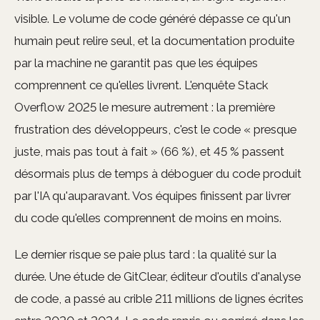
visible. Le volume de code généré dépasse ce qu'un
humain peut relire seul, et la documentation produite
par la machine ne garantit pas que les équipes
comprennent ce qu'elles livrent. L'enquête Stack
Overflow 2025 le mesure autrement : la première
frustration des développeurs, c'est le code « presque
juste, mais pas tout à fait » (66 %), et 45 % passent
désormais plus de temps à déboguer du code produit
par l'IA qu'auparavant. Vos équipes finissent par livrer
du code qu'elles comprennent de moins en moins.
Le dernier risque se paie plus tard : la qualité sur la
durée. Une étude de GitClear, éditeur d'outils d'analyse
de code, a passé au crible 211 millions de lignes écrites