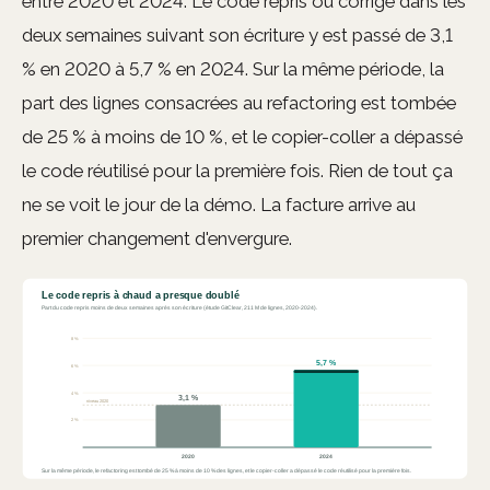
entre 2020 et 2024. Le code repris ou corrigé dans les
deux semaines suivant son écriture y est passé de 3,1
% en 2020 à 5,7 % en 2024. Sur la même période, la
part des lignes consacrées au refactoring est tombée
de 25 % à moins de 10 %, et le copier-coller a dépassé
le code réutilisé pour la première fois. Rien de tout ça
ne se voit le jour de la démo. La facture arrive au
premier changement d'envergure.