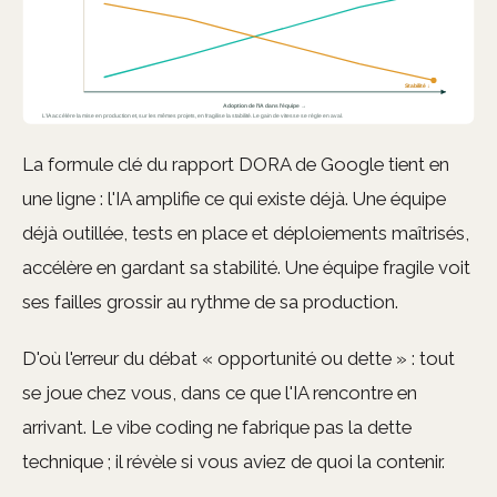
La formule clé du rapport DORA de Google tient en
une ligne : l'IA amplifie ce qui existe déjà. Une équipe
déjà outillée, tests en place et déploiements maîtrisés,
accélère en gardant sa stabilité. Une équipe fragile voit
ses failles grossir au rythme de sa production.
D'où l'erreur du débat « opportunité ou dette » : tout
se joue chez vous, dans ce que l'IA rencontre en
arrivant. Le vibe coding ne fabrique pas la dette
technique ; il révèle si vous aviez de quoi la contenir.