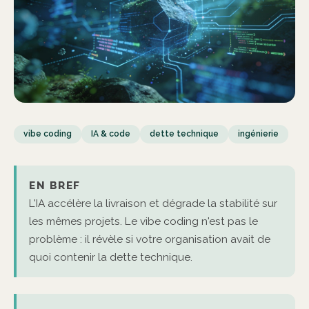
vibe coding
IA & code
dette technique
ingénierie
EN BREF
L'IA accélère la livraison et dégrade la stabilité sur
les mêmes projets. Le vibe coding n'est pas le
problème : il révèle si votre organisation avait de
quoi contenir la dette technique.