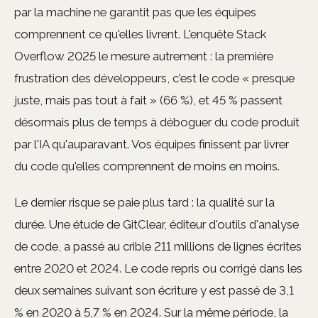
par la machine ne garantit pas que les équipes
comprennent ce qu'elles livrent. L'enquête Stack
Overflow 2025 le mesure autrement : la première
frustration des développeurs, c'est le code « presque
juste, mais pas tout à fait » (66 %), et 45 % passent
désormais plus de temps à déboguer du code produit
par l'IA qu'auparavant. Vos équipes finissent par livrer
du code qu'elles comprennent de moins en moins.
Le dernier risque se paie plus tard : la qualité sur la
durée. Une étude de GitClear, éditeur d'outils d'analyse
de code, a passé au crible 211 millions de lignes écrites
entre 2020 et 2024. Le code repris ou corrigé dans les
deux semaines suivant son écriture y est passé de 3,1
% en 2020 à 5,7 % en 2024. Sur la même période, la