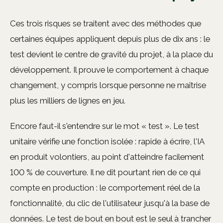
Ces trois risques se traitent avec des méthodes que
certaines équipes appliquent depuis plus de dix ans : le
test devient le centre de gravité du projet, à la place du
développement. Il prouve le comportement à chaque
changement, y compris lorsque personne ne maîtrise
plus les milliers de lignes en jeu.
Encore faut-il s'entendre sur le mot « test ». Le test
unitaire vérifie une fonction isolée : rapide à écrire, l'IA
en produit volontiers, au point d'atteindre facilement
100 % de couverture. Il ne dit pourtant rien de ce qui
compte en production : le comportement réel de la
fonctionnalité, du clic de l'utilisateur jusqu'à la base de
données. Le test de bout en bout est le seul à trancher