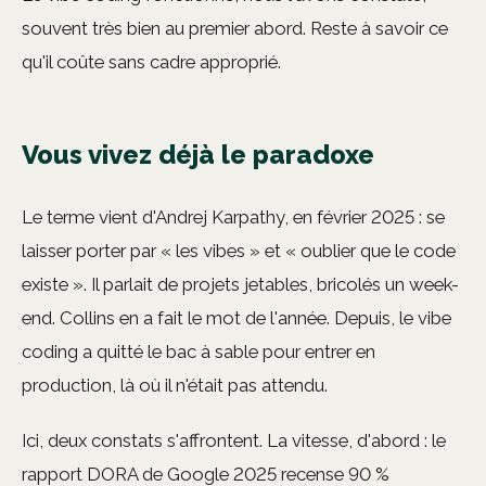
souvent très bien au premier abord. Reste à savoir ce
qu'il coûte sans cadre approprié.
Vous vivez déjà le paradoxe
Le terme vient d'Andrej Karpathy, en février 2025 : se
laisser porter par « les vibes » et « oublier que le code
existe ». Il parlait de projets jetables, bricolés un week-
end. Collins en a fait le mot de l'année. Depuis, le vibe
coding a quitté le bac à sable pour entrer en
production, là où il n'était pas attendu.
Ici, deux constats s'affrontent. La vitesse, d'abord : le
rapport DORA de Google 2025 recense 90 %