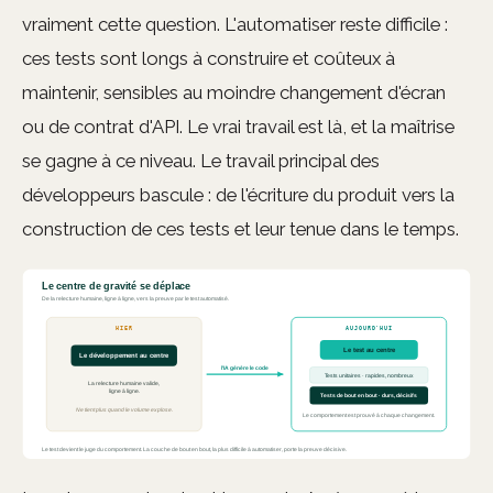
vraiment cette question. L'automatiser reste difficile :
ces tests sont longs à construire et coûteux à
maintenir, sensibles au moindre changement d'écran
ou de contrat d'API. Le vrai travail est là, et la maîtrise
se gagne à ce niveau. Le travail principal des
développeurs bascule : de l'écriture du produit vers la
construction de ces tests et leur tenue dans le temps.