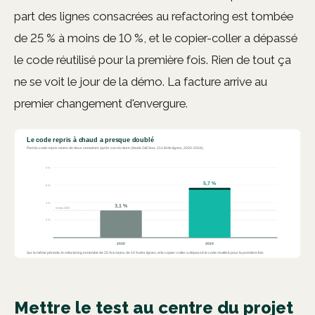
part des lignes consacrées au refactoring est tombée
de 25 % à moins de 10 %, et le copier-coller a dépassé
le code réutilisé pour la première fois. Rien de tout ça
ne se voit le jour de la démo. La facture arrive au
premier changement d'envergure.
Mettre le test au centre du projet