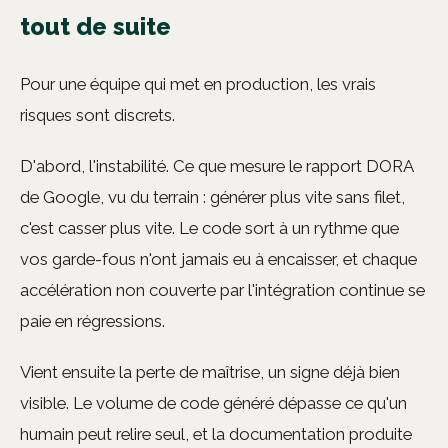
tout de suite
Pour une équipe qui met en production, les vrais
risques sont discrets.
D'abord, l'instabilité. Ce que mesure le rapport DORA
de Google, vu du terrain : générer plus vite sans filet,
c'est casser plus vite. Le code sort à un rythme que
vos garde-fous n'ont jamais eu à encaisser, et chaque
accélération non couverte par l'intégration continue se
paie en régressions.
Vient ensuite la perte de maîtrise, un signe déjà bien
visible. Le volume de code généré dépasse ce qu'un
humain peut relire seul, et la documentation produite