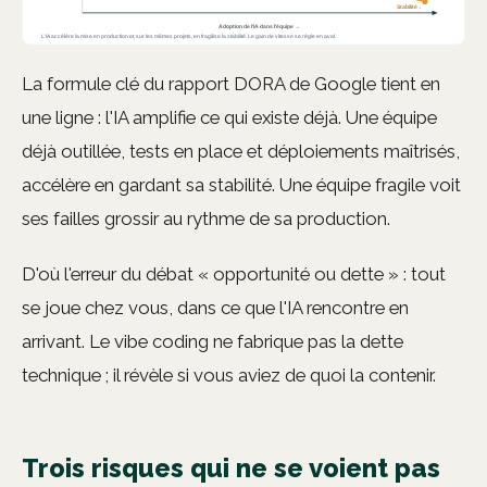
La formule clé du rapport DORA de Google tient en
une ligne : l'IA amplifie ce qui existe déjà. Une équipe
déjà outillée, tests en place et déploiements maîtrisés,
accélère en gardant sa stabilité. Une équipe fragile voit
ses failles grossir au rythme de sa production.
D'où l'erreur du débat « opportunité ou dette » : tout
se joue chez vous, dans ce que l'IA rencontre en
arrivant. Le vibe coding ne fabrique pas la dette
technique ; il révèle si vous aviez de quoi la contenir.
Trois risques qui ne se voient pas