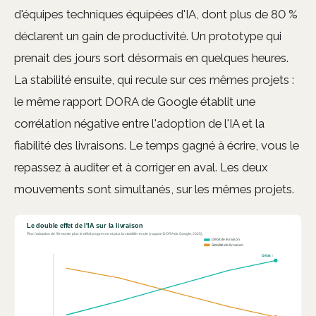
d'équipes techniques équipées d'IA, dont plus de 80 %
déclarent un gain de productivité. Un prototype qui
prenait des jours sort désormais en quelques heures.
La stabilité ensuite, qui recule sur ces mêmes projets :
le même rapport DORA de Google établit une
corrélation négative entre l'adoption de l'IA et la
fiabilité des livraisons. Le temps gagné à écrire, vous le
repassez à auditer et à corriger en aval. Les deux
mouvements sont simultanés, sur les mêmes projets.