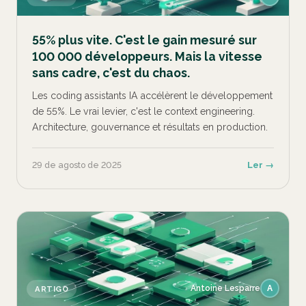
55% plus vite. C'est le gain mesuré sur
100 000 développeurs. Mais la vitesse
sans cadre, c'est du chaos.
Les coding assistants IA accélèrent le développement
de 55%. Le vrai levier, c'est le context engineering.
Architecture, gouvernance et résultats en production.
29 de agosto de 2025
Ler →
Antoine Lesparre
A
ARTIGO