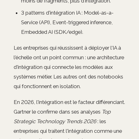
moins de fragments, plus d'intégration.
3 patterns d'intégration IA : Model-as-a-
Service (API), Event-triggered inference,
Embedded AI (SDK/edge).
Les entreprises qui réussissent à déployer l'IA à
l'échelle ont un point commun : une architecture
d'intégration qui connecte les modèles aux
systèmes métier. Les autres ont des notebooks
qui fonctionnent en isolation.
En 2026, l'intégration est le facteur différenciant.
Gartner le confirme dans ses analyses
Top
Strategic Technology Trends 2026
: les
entreprises qui traitent l'intégration comme une