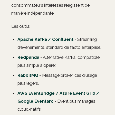
consommateurs intéressés réagissent de
manière indépendante.
Les outils :
Apache Kafka / Confluent
- Streaming
d'événements, standard de facto enterprise.
Redpanda
- Alternative Kafka, compatible,
plus simple à opérer.
RabbitMQ
- Message broker, cas d'usage
plus légers.
AWS EventBridge / Azure Event Grid /
Google Eventarc
- Event bus managés
cloud-natifs.