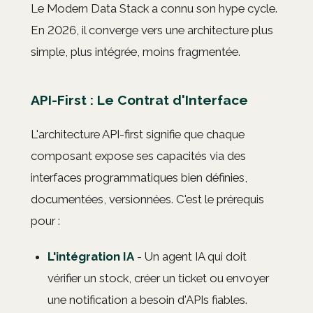
Le Modern Data Stack a connu son hype cycle.
En 2026, il converge vers une architecture plus
simple, plus intégrée, moins fragmentée.
API-First : Le Contrat d'Interface
L'architecture API-first signifie que chaque
composant expose ses capacités via des
interfaces programmatiques bien définies,
documentées, versionnées. C'est le prérequis
pour :
L'intégration IA
- Un agent IA qui doit
vérifier un stock, créer un ticket ou envoyer
une notification a besoin d'APIs fiables.