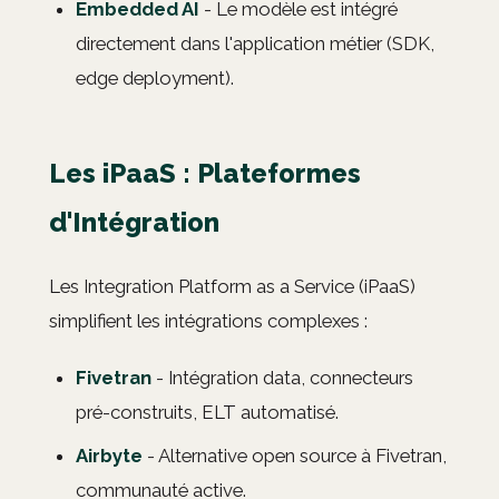
Embedded AI
- Le modèle est intégré
directement dans l'application métier (SDK,
edge deployment).
Les iPaaS : Plateformes
d'Intégration
Les Integration Platform as a Service (iPaaS)
simplifient les intégrations complexes :
Fivetran
- Intégration data, connecteurs
pré-construits, ELT automatisé.
Airbyte
- Alternative open source à Fivetran,
communauté active.