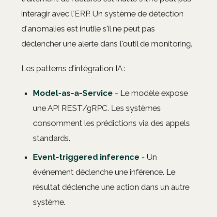
interagir avec l'ERP. Un système de détection
d'anomalies est inutile s'il ne peut pas
déclencher une alerte dans l'outil de monitoring.
Les patterns d'intégration IA :
Model-as-a-Service
- Le modèle expose
une API REST/gRPC. Les systèmes
consomment les prédictions via des appels
standards.
Event-triggered inference
- Un
événement déclenche une inférence. Le
résultat déclenche une action dans un autre
système.