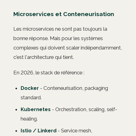
Microservices et Conteneurisation
Les microservices ne sont pas toujours la
bonne réponse. Mais pour les systèmes
complexes qui doivent scaler indépendamment,
c'est l'architecture qui tient.
En 2026, le stack de référence :
Docker
- Conteneurisation, packaging
standard.
Kubernetes
- Orchestration, scaling, self-
healing.
Istio / Linkerd
- Service mesh,