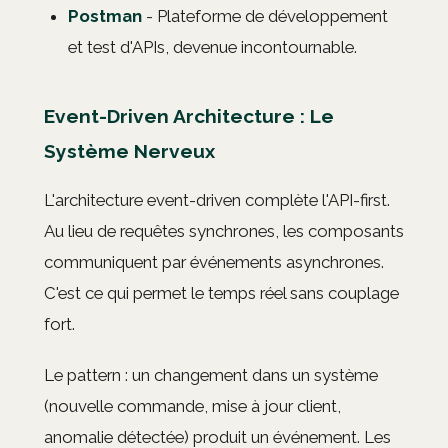
Postman
- Plateforme de développement
et test d'APIs, devenue incontournable.
Event-Driven Architecture : Le
Système Nerveux
L'architecture event-driven complète l'API-first.
Au lieu de requêtes synchrones, les composants
communiquent par événements asynchrones.
C'est ce qui permet le temps réel sans couplage
fort.
Le pattern : un changement dans un système
(nouvelle commande, mise à jour client,
anomalie détectée) produit un événement. Les