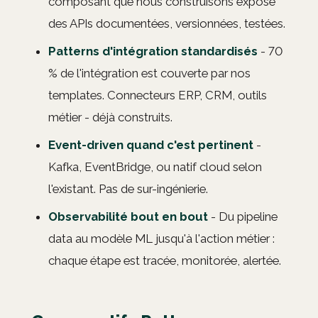
composant que nous construisons expose
des APIs documentées, versionnées, testées.
Patterns d'intégration standardisés
- 70
% de l'intégration est couverte par nos
templates. Connecteurs ERP, CRM, outils
métier - déjà construits.
Event-driven quand c'est pertinent
-
Kafka, EventBridge, ou natif cloud selon
l'existant. Pas de sur-ingénierie.
Observabilité bout en bout
- Du pipeline
data au modèle ML jusqu'à l'action métier :
chaque étape est tracée, monitorée, alertée.