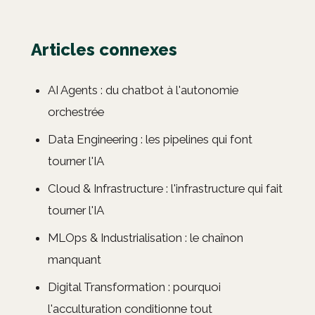
Articles connexes
AI Agents : du chatbot à l'autonomie
orchestrée
Data Engineering : les pipelines qui font
tourner l'IA
Cloud & Infrastructure : l'infrastructure qui fait
tourner l'IA
MLOps & Industrialisation : le chaînon
manquant
Digital Transformation : pourquoi
l'acculturation conditionne tout