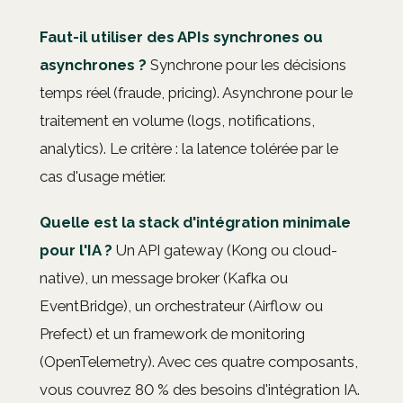
Faut-il utiliser des APIs synchrones ou
asynchrones ?
Synchrone pour les décisions
temps réel (fraude, pricing). Asynchrone pour le
traitement en volume (logs, notifications,
analytics). Le critère : la latence tolérée par le
cas d'usage métier.
Quelle est la stack d'intégration minimale
pour l'IA ?
Un API gateway (Kong ou cloud-
native), un message broker (Kafka ou
EventBridge), un orchestrateur (Airflow ou
Prefect) et un framework de monitoring
(OpenTelemetry). Avec ces quatre composants,
vous couvrez 80 % des besoins d'intégration IA.