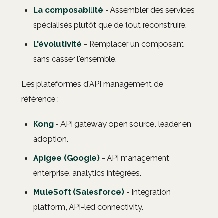
La composabilité
- Assembler des services
spécialisés plutôt que de tout reconstruire.
L'évolutivité
- Remplacer un composant
sans casser l'ensemble.
Les plateformes d'API management de
référence :
Kong
- API gateway open source, leader en
adoption.
Apigee (Google)
- API management
enterprise, analytics intégrées.
MuleSoft (Salesforce)
- Integration
platform, API-led connectivity.