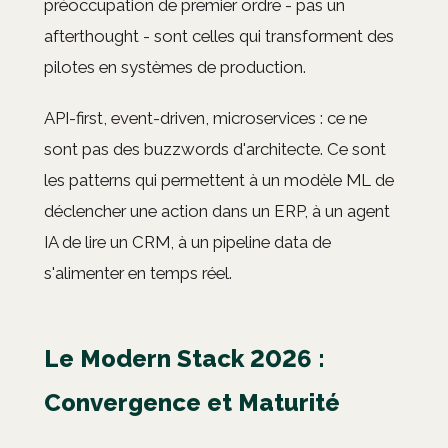
préoccupation de premier ordre - pas un
afterthought - sont celles qui transforment des
pilotes en systèmes de production.
API-first, event-driven, microservices : ce ne
sont pas des buzzwords d'architecte. Ce sont
les patterns qui permettent à un modèle ML de
déclencher une action dans un ERP, à un agent
IA de lire un CRM, à un pipeline data de
s'alimenter en temps réel.
Le Modern Stack 2026 :
Convergence et Maturité