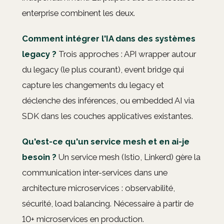
enterprise combinent les deux.
Comment intégrer l'IA dans des systèmes
legacy ?
Trois approches : API wrapper autour
du legacy (le plus courant), event bridge qui
capture les changements du legacy et
déclenche des inférences, ou embedded AI via
SDK dans les couches applicatives existantes.
Qu'est-ce qu'un service mesh et en ai-je
besoin ?
Un service mesh (Istio, Linkerd) gère la
communication inter-services dans une
architecture microservices : observabilité,
sécurité, load balancing. Nécessaire à partir de
10+ microservices en production.