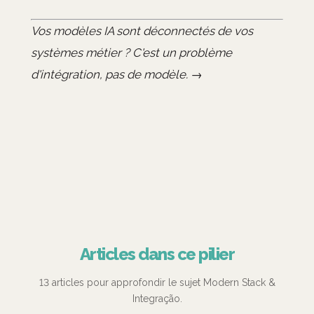
Vos modèles IA sont déconnectés de vos
systèmes métier ? C'est un problème
d'intégration, pas de modèle. →
Articles dans ce pilier
13 articles pour approfondir le sujet Modern Stack &
Integração.