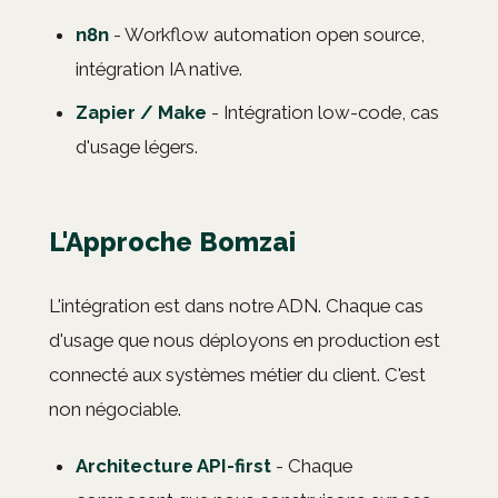
n8n
- Workflow automation open source,
intégration IA native.
Zapier / Make
- Intégration low-code, cas
d'usage légers.
L'Approche Bomzai
L'intégration est dans notre ADN. Chaque cas
d'usage que nous déployons en production est
connecté aux systèmes métier du client. C'est
non négociable.
Architecture API-first
- Chaque