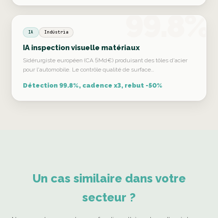
99.8%
IA
Indústria
IA inspection visuelle matériaux
Sidérurgiste européen (CA 5Md€) produisant des tôles d'acier
pour l'automobile. Le contrôle qualité de surface…
Détection 99.8%, cadence x3, rebut -50%
Un cas similaire dans votre
secteur ?