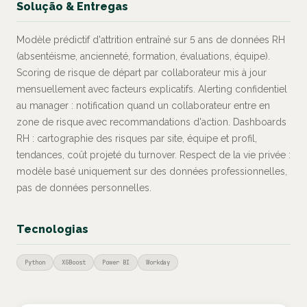
Solução & Entregas
Modèle prédictif d'attrition entraîné sur 5 ans de données RH
(absentéisme, ancienneté, formation, évaluations, équipe).
Scoring de risque de départ par collaborateur mis à jour
mensuellement avec facteurs explicatifs. Alerting confidentiel
au manager : notification quand un collaborateur entre en
zone de risque avec recommandations d'action. Dashboards
RH : cartographie des risques par site, équipe et profil,
tendances, coût projeté du turnover. Respect de la vie privée :
modèle basé uniquement sur des données professionnelles,
pas de données personnelles.
Tecnologias
Python
XGBoost
Power BI
Workday