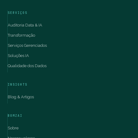
SERVIÇOS
Auditoria Data & IA
Transformação
Serviços Gerenciados
Soluções IA
Qualidade dos Dados
INSIGHTS
Blog & Artigos
BOMZAI
Sobre