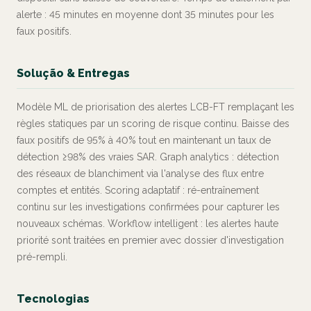
alerte : 45 minutes en moyenne dont 35 minutes pour les
faux positifs.
Solução & Entregas
Modèle ML de priorisation des alertes LCB-FT remplaçant les
règles statiques par un scoring de risque continu. Baisse des
faux positifs de 95% à 40% tout en maintenant un taux de
détection ≥98% des vraies SAR. Graph analytics : détection
des réseaux de blanchiment via l'analyse des flux entre
comptes et entités. Scoring adaptatif : ré-entraînement
continu sur les investigations confirmées pour capturer les
nouveaux schémas. Workflow intelligent : les alertes haute
priorité sont traitées en premier avec dossier d'investigation
pré-rempli.
Tecnologias