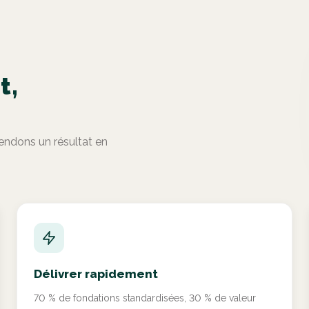
t,
ndons un résultat en
Délivrer rapidement
70 % de fondations standardisées, 30 % de valeur