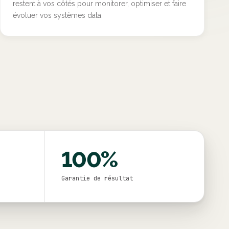
restent à vos côtés pour monitorer, optimiser et faire
évoluer vos systèmes data.
100%
Garantie de résultat