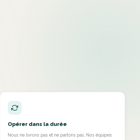
Opérer dans la durée
Nous ne livrons pas et ne partons pas. Nos équipes