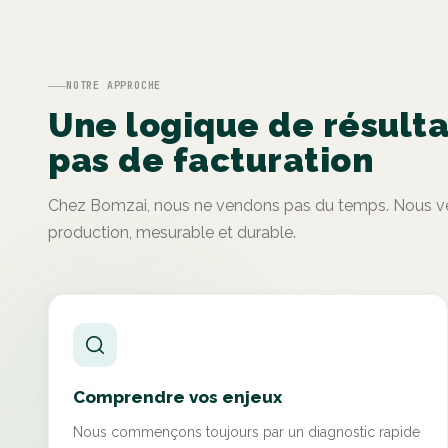
NOTRE APPROCHE
Une logique de résulta
pas de facturation
Chez Bomzai, nous ne vendons pas du temps. Nous ve
production, mesurable et durable.
Comprendre vos enjeux
Nous commençons toujours par un diagnostic rapide