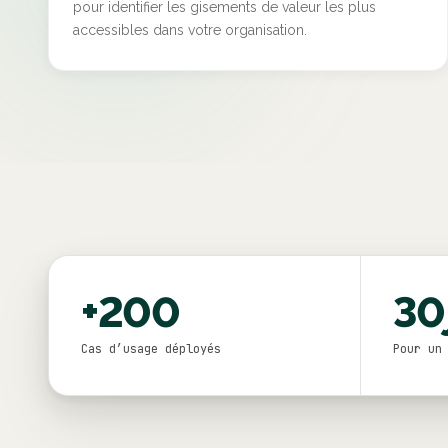
pour identifier les gisements de valeur les plus
accessibles dans votre organisation.
+200
30
Cas d’usage déployés
Pour un