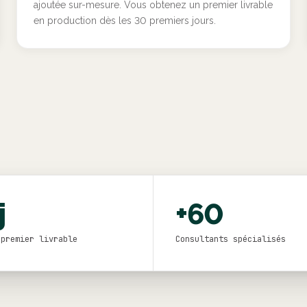
ajoutée sur-mesure. Vous obtenez un premier livrable
en production dès les 30 premiers jours.
j
+60
 premier livrable
Consultants spécialisés