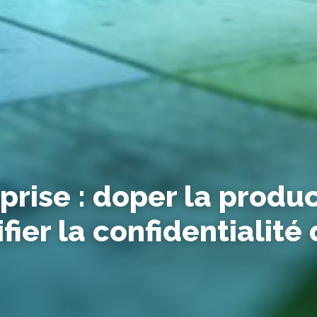
prise : doper la produc
fier la confidentialité