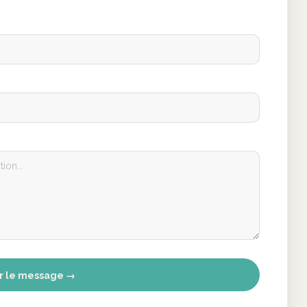
r le message →