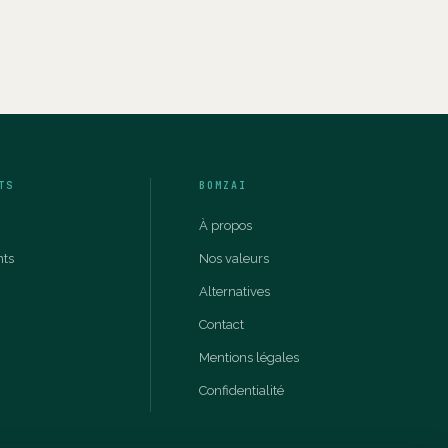
TS
BOMZAI
À propos
nts
Nos valeurs
Alternatives
Contact
Mentions légales
Confidentialité