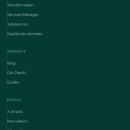
Transformation
Services Managés
Solutions IA
Qualité des données
INSIGHTS
Blog
Cas Clients
Guides
BOMZAI
À propos
Nos valeurs