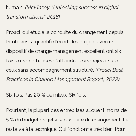
humain.
(McKinsey, "Unlocking success in digital
transformations", 2018)
Prosci, qui étudie la conduite du changement depuis
trente ans, a quantifié l'écart : les projets avec un
dispositif de change management excellent ont six
fois plus de chances d'atteindre leurs objectifs que
ceux sans accompagnement structuré.
(Prosci Best
Practices in Change Management Report, 2023)
Six fois. Pas 20 % de mieux. Six fois.
Pourtant, la plupart des entreprises allouent moins de
5 % du budget projet à la conduite du changement. Le
reste va à la technique. Qui fonctionne très bien. Pour