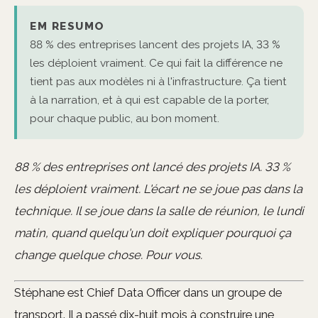
EM RESUMO
88 % des entreprises lancent des projets IA, 33 %
les déploient vraiment. Ce qui fait la différence ne
tient pas aux modèles ni à l'infrastructure. Ça tient
à la narration, et à qui est capable de la porter,
pour chaque public, au bon moment.
88 % des entreprises ont lancé des projets IA. 33 %
les déploient vraiment. L'écart ne se joue pas dans la
technique. Il se joue dans la salle de réunion, le lundi
matin, quand quelqu'un doit expliquer pourquoi ça
change quelque chose. Pour vous.
Stéphane est Chief Data Officer dans un groupe de
transport. Il a passé dix-huit mois à construire une