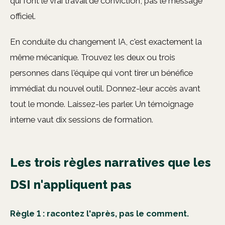
qui font le vrai travail de conviction, pas le message
officiel.
En conduite du changement IA, c'est exactement la
même mécanique. Trouvez les deux ou trois
personnes dans l'équipe qui vont tirer un bénéfice
immédiat du nouvel outil. Donnez-leur accès avant
tout le monde. Laissez-les parler. Un témoignage
interne vaut dix sessions de formation.
Les trois règles narratives que les
DSI n'appliquent pas
Règle 1 : racontez l'après, pas le comment.