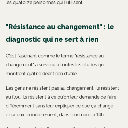
les quatorze personnes qui l'utilisent.
"Résistance au changement" : le
diagnostic qui ne sert à rien
C'est fascinant comme le terme "résistance au
changement" a survécu à toutes les études qui
montrent qu'il ne décrit rien d'utile.
Les gens ne résistent pas au changement. Ils résistent
au flou. Ils résistent à ce qu'on leur demande de faire
différemment sans leur expliquer ce que ça change
pour eux, concrètement, dans leur mardi à 14h.