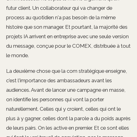
futur client. Un collaborateur qui va changer de
process au quotidien n'a pas besoin de la même
histoire que son manager. Et pourtant, la majorité des
projets IA arrivent en entreprise avec une seule version
du message, conçue pour le COMEX, distribuée à tout
le monde.
La deuxième chose que la com stratégique enseigne,
c'est l'importance des ambassadeurs avant les
audiences. Avant de lancer une campagne en masse,
on identifie les personnes qui vont la porter
naturellement. Celles qui y croient, celles qui ont le
plus à y gagner, celles dont la parole a du poids auprès
de leurs pairs. On les active en premier. Et ce sont elles