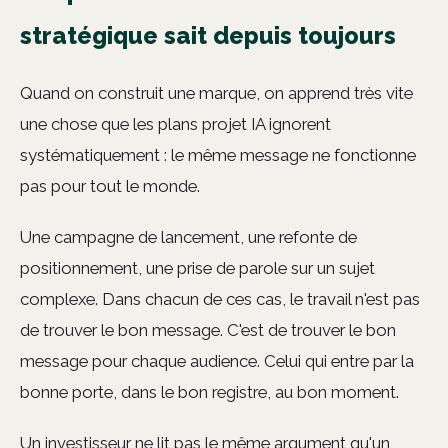
stratégique sait depuis toujours
Quand on construit une marque, on apprend très vite
une chose que les plans projet IA ignorent
systématiquement : le même message ne fonctionne
pas pour tout le monde.
Une campagne de lancement, une refonte de
positionnement, une prise de parole sur un sujet
complexe. Dans chacun de ces cas, le travail n'est pas
de trouver le bon message. C'est de trouver le bon
message pour chaque audience. Celui qui entre par la
bonne porte, dans le bon registre, au bon moment.
Un investisseur ne lit pas le même argument qu'un