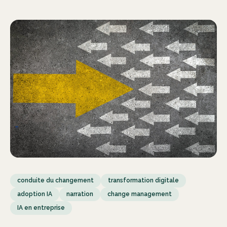
conduite du changement
transformation digitale
adoption IA
narration
change management
IA en entreprise