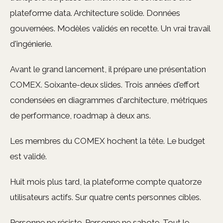
plateforme data. Architecture solide. Données
gouvernées. Modèles validés en recette. Un vrai travail
d'ingénierie.
Avant le grand lancement, il prépare une présentation
COMEX. Soixante-deux slides. Trois années d'effort
condensées en diagrammes d'architecture, métriques
de performance, roadmap à deux ans.
Les membres du COMEX hochent la tête. Le budget
est validé.
Huit mois plus tard, la plateforme compte quatorze
utilisateurs actifs. Sur quatre cents personnes cibles.
Personne ne résiste. Personne ne sabote. Tout le