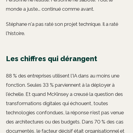
monde a juste... continué comme avant.
Stéphane n'a pas raté son projet technique. Il a raté
l'histoire.
Les chiffres qui dérangent
88 % des entreprises utilisent l'IA dans au moins une
fonction. Seules 33 % parviennent à la déployer à
l'échelle. Et quand McKinsey a creusé la question des
transformations digitales qui échouent, toutes
technologies confondues, la réponse n'est pas venue
des architectures ou des budgets. Dans 70 % des cas
documentés, le facteur décisif était organisationnel et