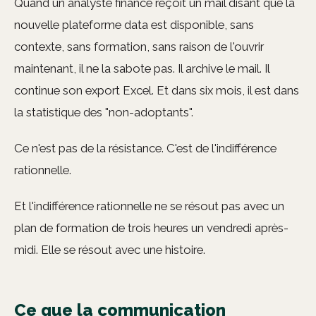
Quand un analyste finance reçoit un mail disant que la
nouvelle plateforme data est disponible, sans
contexte, sans formation, sans raison de l'ouvrir
maintenant, il ne la sabote pas. Il archive le mail. Il
continue son export Excel. Et dans six mois, il est dans
la statistique des "non-adoptants".
Ce n'est pas de la résistance. C'est de l'indifférence
rationnelle.
Et l'indifférence rationnelle ne se résout pas avec un
plan de formation de trois heures un vendredi après-
midi. Elle se résout avec une histoire.
Ce que la communication