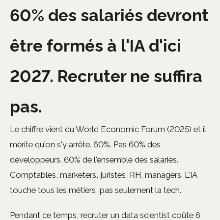
60% des salariés devront
être formés à l'IA d'ici
2027. Recruter ne suffira
pas.
Le chiffre vient du World Economic Forum (2025) et il
mérite qu'on s'y arrête. 60%. Pas 60% des
développeurs. 60% de l'ensemble des salariés.
Comptables, marketers, juristes, RH, managers. L'IA
touche tous les métiers, pas seulement la tech.
Pendant ce temps, recruter un data scientist coûte 6