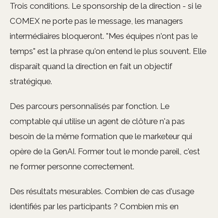
Trois conditions. Le sponsorship de la direction - si le
COMEX ne porte pas le message, les managers
intermédiaires bloqueront. "Mes équipes n'ont pas le
temps" est la phrase qu'on entend le plus souvent. Elle
disparaît quand la direction en fait un objectif
stratégique.
Des parcours personnalisés par fonction. Le
comptable qui utilise un agent de clôture n'a pas
besoin de la même formation que le marketeur qui
opère de la GenAI. Former tout le monde pareil, c'est
ne former personne correctement.
Des résultats mesurables. Combien de cas d'usage
identifiés par les participants ? Combien mis en