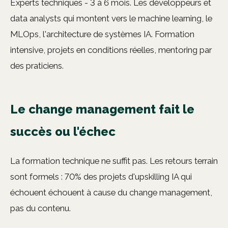
Experts techniques - 3 à 6 mois. Les développeurs et
data analysts qui montent vers le machine learning, le
MLOps, l'architecture de systèmes IA. Formation
intensive, projets en conditions réelles, mentoring par
des praticiens.
Le change management fait le
succès ou l'échec
La formation technique ne suffit pas. Les retours terrain
sont formels : 70% des projets d'upskilling IA qui
échouent échouent à cause du change management,
pas du contenu.