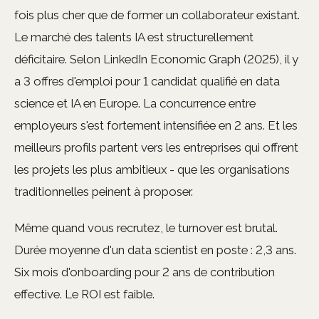
fois plus cher que de former un collaborateur existant.
Le marché des talents IA est structurellement
déficitaire. Selon LinkedIn Economic Graph (2025), il y
a 3 offres d'emploi pour 1 candidat qualifié en data
science et IA en Europe. La concurrence entre
employeurs s'est fortement intensifiée en 2 ans. Et les
meilleurs profils partent vers les entreprises qui offrent
les projets les plus ambitieux - que les organisations
traditionnelles peinent à proposer.
Même quand vous recrutez, le turnover est brutal.
Durée moyenne d'un data scientist en poste : 2,3 ans.
Six mois d'onboarding pour 2 ans de contribution
effective. Le ROI est faible.