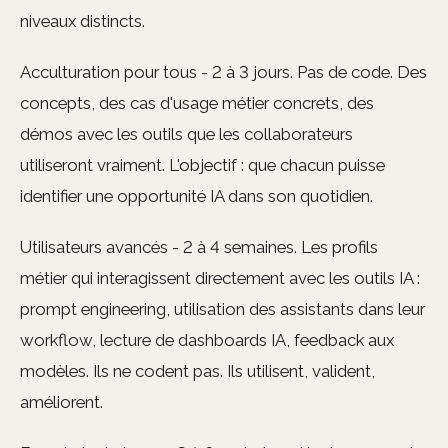
niveaux distincts.
Acculturation pour tous - 2 à 3 jours. Pas de code. Des
concepts, des cas d'usage métier concrets, des
démos avec les outils que les collaborateurs
utiliseront vraiment. L'objectif : que chacun puisse
identifier une opportunité IA dans son quotidien.
Utilisateurs avancés - 2 à 4 semaines. Les profils
métier qui interagissent directement avec les outils IA :
prompt engineering, utilisation des assistants dans leur
workflow, lecture de dashboards IA, feedback aux
modèles. Ils ne codent pas. Ils utilisent, valident,
améliorent.