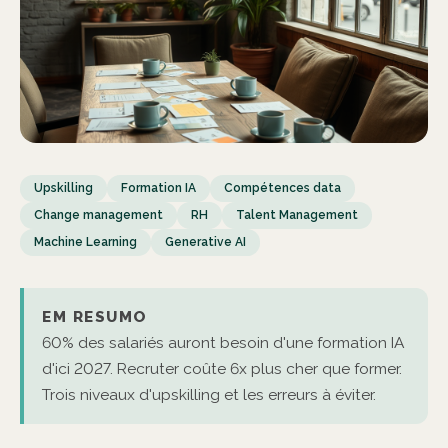
Upskilling
Formation IA
Compétences data
Change management
RH
Talent Management
Machine Learning
Generative AI
EM RESUMO
60% des salariés auront besoin d'une formation IA
d'ici 2027. Recruter coûte 6x plus cher que former.
Trois niveaux d'upskilling et les erreurs à éviter.