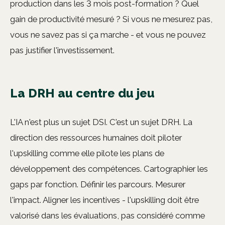
production dans les 3 mois post-formation ? Quel
gain de productivité mesuré ? Si vous ne mesurez pas,
vous ne savez pas si ça marche - et vous ne pouvez
pas justifier l'investissement.
La DRH au centre du jeu
L'IA n'est plus un sujet DSI. C'est un sujet DRH. La
direction des ressources humaines doit piloter
l'upskilling comme elle pilote les plans de
développement des compétences. Cartographier les
gaps par fonction. Définir les parcours. Mesurer
l'impact. Aligner les incentives - l'upskilling doit être
valorisé dans les évaluations, pas considéré comme