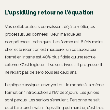
L'upskilling retourne l'équation
Vos collaborateurs connaissent déjà le métier, les
processus, les données. Il leur manque les
compétences techniques. Les former est 6 fois moins
cher, et la rétention est meilleure : un collaborateur
formé en interne est 40% plus fidèle qu'une recrue
externe. C'est logique - il se sent investi, il progresse, il
ne repart pas de zéro tous les deux ans.
Le piège classique : envoyer tout le monde à la même
formation "Introduction à l'IA" de 2 jours. Les juniors
sont perdus. Les seniors s'ennuient. Personne ne sait
quoi faire lundi matin. L'upskilling qui marche, c'est trois