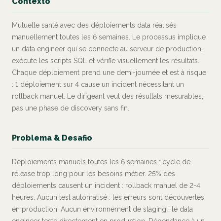
Contexto
Mutuelle santé avec des déploiements data réalisés
manuellement toutes les 6 semaines. Le processus implique
un data engineer qui se connecte au serveur de production,
exécute les scripts SQL et vérifie visuellement les résultats.
Chaque déploiement prend une demi-journée et est à risque
: 1 déploiement sur 4 cause un incident nécessitant un
rollback manuel. Le dirigeant veut des résultats mesurables,
pas une phase de discovery sans fin.
Problema & Desafio
Déploiements manuels toutes les 6 semaines : cycle de
release trop long pour les besoins métier. 25% des
déploiements causent un incident : rollback manuel de 2-4
heures. Aucun test automatisé : les erreurs sont découvertes
en production. Aucun environnement de staging : le data