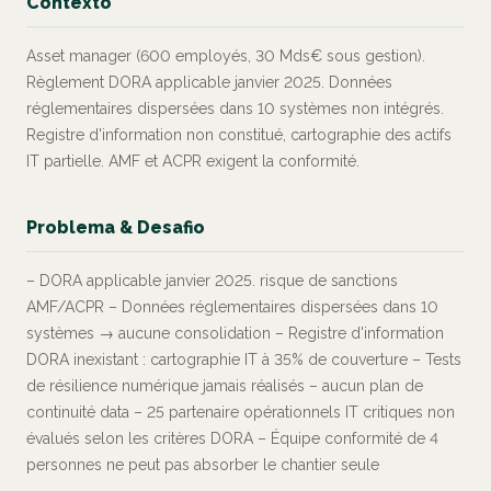
Contexto
Asset manager (600 employés, 30 Mds€ sous gestion).
Règlement DORA applicable janvier 2025. Données
réglementaires dispersées dans 10 systèmes non intégrés.
Registre d'information non constitué, cartographie des actifs
IT partielle. AMF et ACPR exigent la conformité.
Problema & Desafio
– DORA applicable janvier 2025. risque de sanctions
AMF/ACPR – Données réglementaires dispersées dans 10
systèmes → aucune consolidation – Registre d'information
DORA inexistant : cartographie IT à 35% de couverture – Tests
de résilience numérique jamais réalisés – aucun plan de
continuité data – 25 partenaire opérationnels IT critiques non
évalués selon les critères DORA – Équipe conformité de 4
personnes ne peut pas absorber le chantier seule