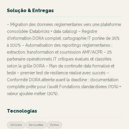
Solução & Entregas
– Migration des données réglementaires vers une plateforme
consolidée (Databricks + data catalog) – Registre
d'information DORA complet. cartographie IT portée de 35%
à 100% – Automatisation des reportings réglementaires :
extraction, transformation et soumission AMF/ACPR – 25
partenaire opérationnels IT critiques évalués et classifiés
selon la grille DORA – Plan de continuité data formalisé et
testé – premier test de résilience réalisé avec succès –
Conformité DORA atteinte avant la deadline : documentation
complète prête pour l'audit Fondations standardisées (70%) +
valeur ajoutée métier (30%).
Tecnologias
Collibra
ServiceNow
Python