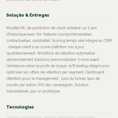
Solução & Entregas
Modèle ML de prédiction de churn entraîné sur 5 ans
d'historique avec 50+ features (comportementales,
contractuelles, sinistralité). Scoring temps réel intégré au CRM
: chaque client a un score d'attrition mis à jour
quotidiennement. Workflow de rétention automatisé :
déclenchement d'actions personnalisées 3 mois avant
l'échéance selon le profil de risque. A/B testing intégré pour
optimiser les offres de rétention par segment. Dashboard
rétention pour le management : suivi du funnel, taux de
succès par action, ROI des campagnes. Solution
industrialisée, pas un prototype.
Tecnologias