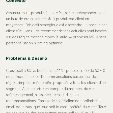
Contexto
Assureur multi-produits (auto, MRH, santé, prévoyance) avec
un taux de cross-sell de 8% (1 produit par client en
moyenne). L'objectif stratégique est d'atteindre 1.5 produit par
client d'ici 3 ans. Les recommandations actuelles sont basées
sur des règles métier simples (si auto → proposer MRH) sans
personnalisation ni timing optimisé.
Problema & Desafio
Cross-sell à 8% vs benchmark 22% : perte estimée de 30M€
de primes annuelles. Recommandations basées sur des
règles simples : même offre proposée à tous les clients d'un
segment. Aucune prise en compte du moment de vie
(déménagement, naissance, retraite) dans les
recommandations. Canaux de sollicitation non optimisés :
email pour tous, quel que soit le canal préféré du client. Taux