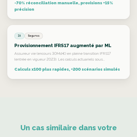
-70% réconciliation manuelle, provisions +15%
précision
IA
Seguros
Provisionnement IFRS17 augmenté par ML
Assureur vie (encours 30Md€) en pleine transition IFRS17
(entrée en vigueur 2023). Les calculs actuariels sous…
Calculs x100 plus rapides, +200 scénarios simulés
Un cas similaire dans votre