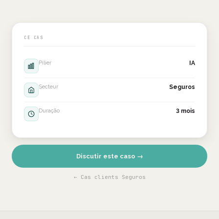
CE CAS
Pilier
IA
Secteur
Seguros
Duração
3 mois
Discutir este caso →
← Cas clients Seguros