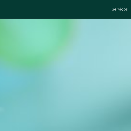
Serviços