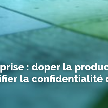
prise : doper la produc
fier la confidentialité