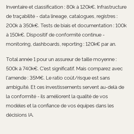
Inventaire et classification : 80k à 120k€. Infrastructure
de traçabilité - data lineage, catalogues, registres :
200k à 350k€. Tests de biais et documentation : 100k
à 150k€. Dispositif de conformité continue -
monitoring, dashboards, reporting : 120k€ par an.
Total année 1 pour un assureur de taille moyenne :
500k à 740k€. C'est significatif. Mais comparez avec
l'amende : 35M€. Le ratio coût/risque est sans
ambiguïté. Et ces investissements servent au-delà de
la conformité - ils améliorent la qualité de vos
modèles et la confiance de vos équipes dans les
décisions IA.