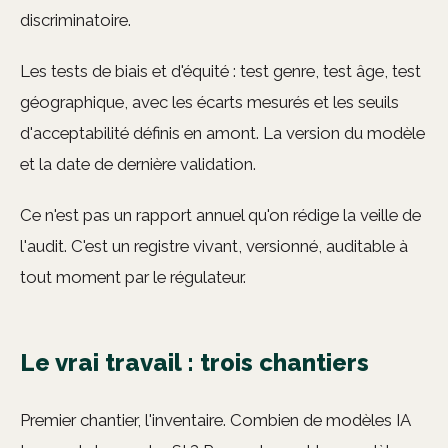
discriminatoire.
Les tests de biais et d'équité : test genre, test âge, test
géographique, avec les écarts mesurés et les seuils
d'acceptabilité définis en amont. La version du modèle
et la date de dernière validation.
Ce n'est pas un rapport annuel qu'on rédige la veille de
l'audit. C'est un registre vivant, versionné, auditable à
tout moment par le régulateur.
Le vrai travail : trois chantiers
Premier chantier, l'inventaire. Combien de modèles IA