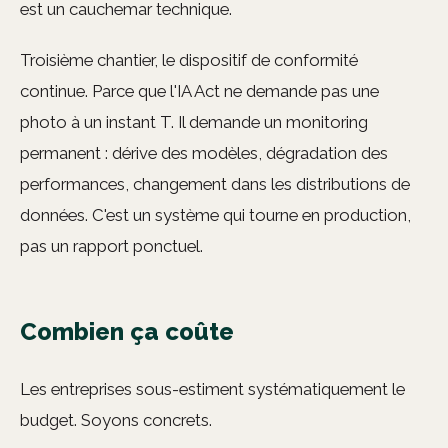
est un cauchemar technique.
Troisième chantier, le dispositif de conformité
continue. Parce que l'IA Act ne demande pas une
photo à un instant T. Il demande un monitoring
permanent : dérive des modèles, dégradation des
performances, changement dans les distributions de
données. C'est un système qui tourne en production,
pas un rapport ponctuel.
Combien ça coûte
Les entreprises sous-estiment systématiquement le
budget. Soyons concrets.