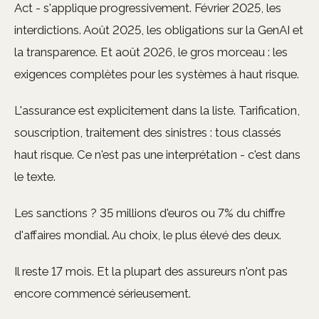
Act - s'applique progressivement. Février 2025, les
interdictions. Août 2025, les obligations sur la GenAI et
la transparence. Et août 2026, le gros morceau : les
exigences complètes pour les systèmes à haut risque.
L'assurance est explicitement dans la liste. Tarification,
souscription, traitement des sinistres : tous classés
haut risque. Ce n'est pas une interprétation - c'est dans
le texte.
Les sanctions ? 35 millions d'euros ou 7% du chiffre
d'affaires mondial. Au choix, le plus élevé des deux.
Il reste 17 mois. Et la plupart des assureurs n'ont pas
encore commencé sérieusement.