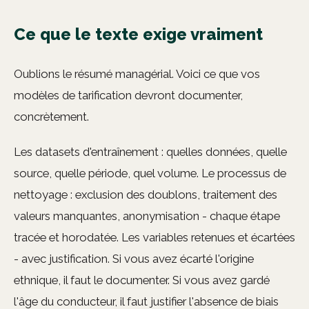
Ce que le texte exige vraiment
Oublions le résumé managérial. Voici ce que vos
modèles de tarification devront documenter,
concrètement.
Les datasets d'entraînement : quelles données, quelle
source, quelle période, quel volume. Le processus de
nettoyage : exclusion des doublons, traitement des
valeurs manquantes, anonymisation - chaque étape
tracée et horodatée. Les variables retenues et écartées
- avec justification. Si vous avez écarté l'origine
ethnique, il faut le documenter. Si vous avez gardé
l'âge du conducteur, il faut justifier l'absence de biais