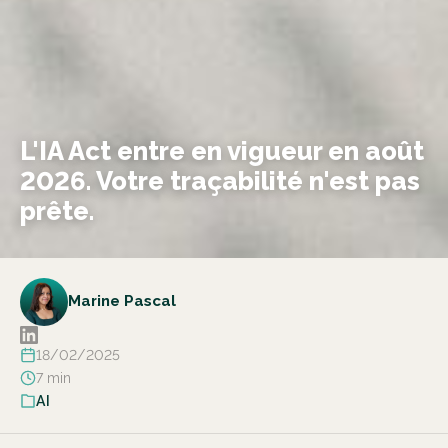
L'IA Act entre en vigueur en août
2026. Votre traçabilité n'est pas
prête.
Marine Pascal
18/02/2025
7 min
AI