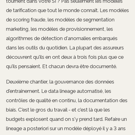
tournent dans votre SI ? Pas seulement les modèles
de tarification que tout le monde connaît. Les modèles
de scoring fraude, les modèles de segmentation
marketing, les modèles de provisionnement, les
algorithmes de détection d'anomalies embarqués
dans les outils du quotidien. La plupart des assureurs
découvrent qu'ils en ont deux à trois fois plus que ce
qu'ils pensaient. Et chacun devra être documenté.
Deuxième chantier, la gouvernance des données
d'entraînement. Le data lineage automatisé, les
contrôles de qualité en continu, la documentation des
biais. C'est le gros du travail - et c'est là que les
budgets explosent quand on s'y prend tard. Refaire un
lineage a posteriori sur un modèle déployé il y a 3 ans