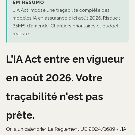
EM RESUMO
L'IA Act impose une traçabilité complète des
modèles IA en assurance d'ici août 2026. Risque :
35M€ d'amende. Chantiers prioritaires et budget
réaliste.
L'IA Act entre en vigueur
en août 2026. Votre
traçabilité n'est pas
prête.
On a un calendrier. Le Règlement UE 2024/1689 - l'IA