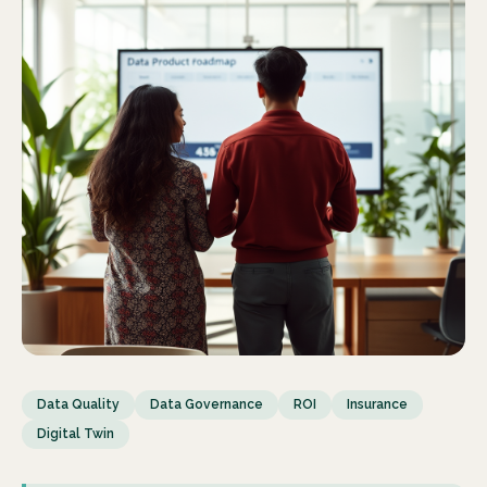
Data Quality
Data Governance
ROI
Insurance
Digital Twin