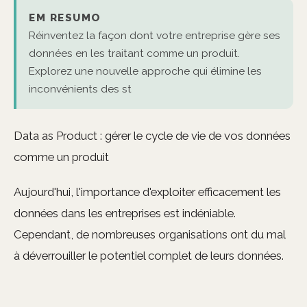
EM RESUMO
Réinventez la façon dont votre entreprise gère ses
données en les traitant comme un produit.
Explorez une nouvelle approche qui élimine les
inconvénients des st
Data as Product : gérer le cycle de vie de vos données
comme un produit
Aujourd'hui, l'importance d'exploiter efficacement les
données dans les entreprises est indéniable.
Cependant, de nombreuses organisations ont du mal
à déverrouiller le potentiel complet de leurs données.