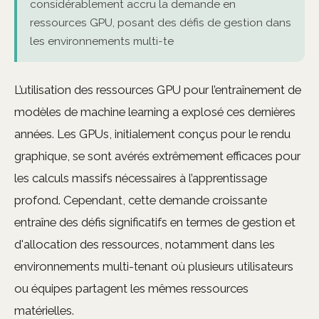
considérablement accru la demande en
ressources GPU, posant des défis de gestion dans
les environnements multi-te
L’utilisation des ressources GPU pour l’entraînement de
modèles de machine learning a explosé ces dernières
années. Les GPUs, initialement conçus pour le rendu
graphique, se sont avérés extrêmement efficaces pour
les calculs massifs nécessaires à l’apprentissage
profond. Cependant, cette demande croissante
entraîne des défis significatifs en termes de gestion et
d'allocation des ressources, notamment dans les
environnements multi-tenant où plusieurs utilisateurs
ou équipes partagent les mêmes ressources
matérielles.