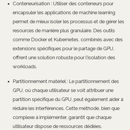
Conteneurisation : Utiliser des conteneurs pour
encapsuler les applications de machine learning
permet de mieux isoler les processus et de gérer les
resources de manière plus granulaire. Des outils
comme Docker et Kubernetes, combinés avec des
extensions spécifiques pour le partage de GPU,
offrent une solution robuste pour l'isolation des
workloads.
Partitionnement matériel : Le partitionnement des
GPU, où chaque utilisateur se voit attribuer une
partition spécifique du GPU, peut également aider à
réduire les interférences. Cette méthode, bien que
complexe à implémenter, garantit que chaque
utilisateur dispose de ressources dédiées.