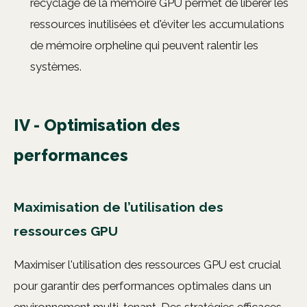
recyclage de la mémoire GPU permet de libérer les
ressources inutilisées et d'éviter les accumulations
de mémoire orpheline qui peuvent ralentir les
systèmes.
IV - Optimisation des
performances
Maximisation de l’utilisation des
ressources GPU
Maximiser l'utilisation des ressources GPU est crucial
pour garantir des performances optimales dans un