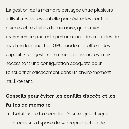
La gestion de la mémoire partagée entre plusieurs
utilisateurs est essentielle pour éviter les conflits
d'accès et les fuites de mémoire, qui peuvent
gravement impacter la performance des modèles de
machine learning. Les GPU modernes offrent des
capacités de gestion de mémoire avancées, mais
nécessitent une configuration adéquate pour
fonctionner efficacement dans un environnement
multi-tenant.
Conseils pour éviter les conflits d’accès et les
fuites de mémoire
Isolation de la mémoire : Assurer que chaque
processus dispose de sa propre section de