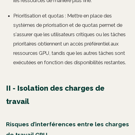
les ressources de manière plus fine.
Prioritisation et quotas : Mettre en place des
systèmes de priorisation et de quotas permet de
s'assurer que les utilisateurs critiques ou les tâches
prioritaires obtiennent un accès préférentiel aux
ressources GPU, tandis que les autres tâches sont
exécutées en fonction des disponibilités restantes.
II - Isolation des charges de
travail
Risques d’interférences entre les charges
de travail GPU