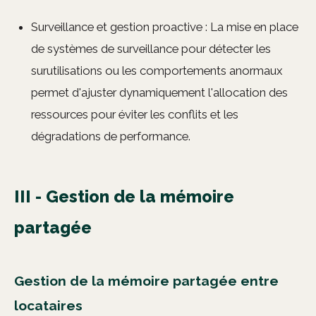
Surveillance et gestion proactive : La mise en place
de systèmes de surveillance pour détecter les
surutilisations ou les comportements anormaux
permet d'ajuster dynamiquement l'allocation des
ressources pour éviter les conflits et les
dégradations de performance.
III - Gestion de la mémoire
partagée
Gestion de la mémoire partagée entre
locataires