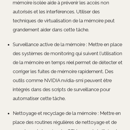
mémoire isolée aide à prévenir les accès non
autorisés et les interférences. Utiliser des
techniques de virtualisation de la mémoire peut
grandement aider dans cette tâche.
Surveillance active de la mémoire : Mettre en place
des systèmes de monitoring qui suivent l'utilisation
de la mémoire en temps réel permet de détecter et
corriger les fuites de mémoire rapidement. Des
outils comme NVIDIA nvidia-smi peuvent être
intégrés dans des scripts de surveillance pour
automatiser cette tâche.
Nettoyage et recyclage de la mémoire : Mettre en
place des routines régulières de nettoyage et de