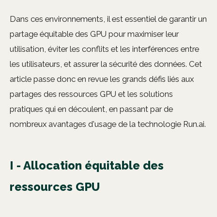
Dans ces environnements, il est essentiel de garantir un
partage équitable des GPU pour maximiser leur
utilisation, éviter les conflits et les interférences entre
les utilisateurs, et assurer la sécurité des données. Cet
article passe donc en revue les grands défis liés aux
partages des ressources GPU et les solutions
pratiques qui en découlent, en passant par de
nombreux avantages d'usage de la technologie Run.ai.
I - Allocation équitable des
ressources GPU