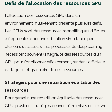
Défis de l’allocation des ressources GPU
L’allocation des ressources GPU dans un
environnement multi-tenant présente plusieurs défis.
Les GPUs sont des ressources monolithiques difficiles
à fragmenter pour une utilisation simultanée par
plusieurs utilisateurs. Les processus de deep learning
nécessitent souvent l'intégralité des ressources d'un
GPU pour fonctionner efficacement, rendant difficile le
partage fin et granulaire de ces ressources.
Stratégies pour une répartition équitable des
ressources
Pour garantir une répartition équitable des ressources
GPU, plusieurs stratégies peuvent être mises en œuvre