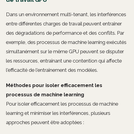
Dans un environnement multi-tenant, les interférences
entre différentes charges de travail peuvent entraîner
des dégradations de performance et des conflits. Par
exemple, des processus de machine learning exécutés
simultanément sur le même GPU peuvent se disputer
les ressources, entraînant une contention qui affecte
l'efficacité de l'entraînement des modèles.
Méthodes pour isoler efficacement les
processus de machine learning
Pour isoler efficacement les processus de machine
learning et minimiser les interférences, plusieurs
approches peuvent être adoptées :