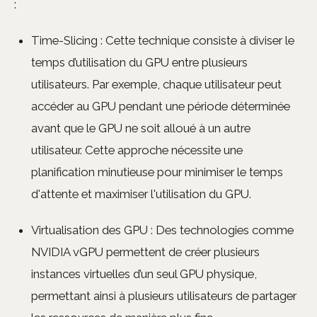
:
Time-Slicing : Cette technique consiste à diviser le
temps d’utilisation du GPU entre plusieurs
utilisateurs. Par exemple, chaque utilisateur peut
accéder au GPU pendant une période déterminée
avant que le GPU ne soit alloué à un autre
utilisateur. Cette approche nécessite une
planification minutieuse pour minimiser le temps
d'attente et maximiser l'utilisation du GPU.
Virtualisation des GPU : Des technologies comme
NVIDIA vGPU permettent de créer plusieurs
instances virtuelles d’un seul GPU physique,
permettant ainsi à plusieurs utilisateurs de partager