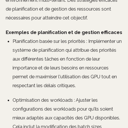
environnement multi-tenant. Des stratégies efficaces
de planification et de gestion des ressources sont
nécessaires pour atteindre cet objectif.
Exemples de planification et de gestion efficaces
Planification basée sur les priorités : Implémenter un
système de planification qui attribue des priorités
aux différentes tâches en fonction de leur
importance et de leurs besoins en ressources
permet de maximiser l'utilisation des GPU tout en
respectant les délais critiques.
Optimisation des workloads : Ajuster les
configurations des workloads pour qu'ils soient
mieux adaptés aux capacités des GPU disponibles.
Cela inclut la modification des batch sizes,