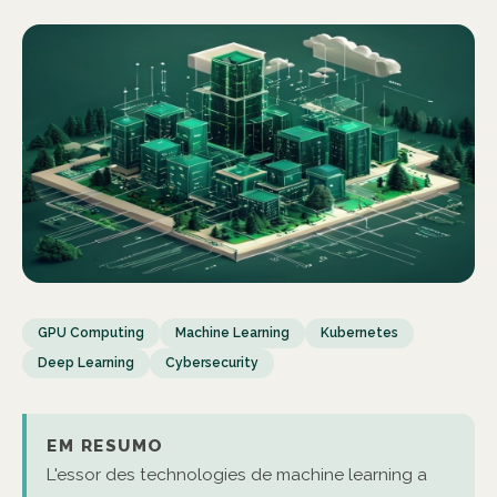
GPU Computing
Machine Learning
Kubernetes
Deep Learning
Cybersecurity
EM RESUMO
L'essor des technologies de machine learning a