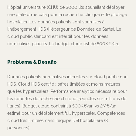
Hôpital universitaire (CHU) de 3000 lits souhaitant déployer
une plateforme data pour la recherche clinique et le pilotage
hospitalier. Les données patients sont soumises à
l'hébergement HDS (Hébergeur de Données de Santé). Le
cloud public standard est interdit pour les données
nominatives patients. Le budget cloud est de 500K€/an.
Problema & Desafio
Données patients nominatives interdites sur cloud public non
HDS. Cloud HDS certifié : offres limitées et moins matures
que les hyperscalers. Performance analytics nécessaire pour
les cohortes de recherche clinique (requêtes sur millions de
lignes). Budget cloud contraint à 500K€/an vs 2M€/an
estimé pour un déploiement full hyperscaler. Compétences
cloud très limitées dans l'équipe DSI hospitalière (3
personnes).