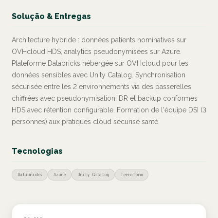
Solução & Entregas
Architecture hybride : données patients nominatives sur
OVHcloud HDS, analytics pseudonymisées sur Azure.
Plateforme Databricks hébergée sur OVHcloud pour les
données sensibles avec Unity Catalog. Synchronisation
sécurisée entre les 2 environnements via des passerelles
chiffrées avec pseudonymisation. DR et backup conformes
HDS avec rétention configurable. Formation de l'équipe DSI (3
personnes) aux pratiques cloud sécurisé santé.
Tecnologias
Databricks
Azure
Unity Catalog
Terraform