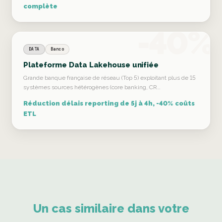
complète
-40%
DATA
Banco
Plateforme Data Lakehouse unifiée
Grande banque française de réseau (Top 5) exploitant plus de 15
systèmes sources hétérogènes (core banking, CR…
Réduction délais reporting de 5j à 4h, -40% coûts
ETL
Un cas similaire dans votre