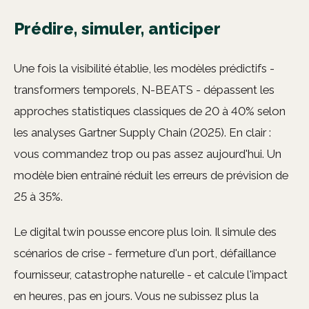
Prédire, simuler, anticiper
Une fois la visibilité établie, les modèles prédictifs -
transformers temporels, N-BEATS - dépassent les
approches statistiques classiques de 20 à 40% selon
les analyses Gartner Supply Chain (2025). En clair :
vous commandez trop ou pas assez aujourd'hui. Un
modèle bien entraîné réduit les erreurs de prévision de
25 à 35%.
Le digital twin pousse encore plus loin. Il simule des
scénarios de crise - fermeture d'un port, défaillance
fournisseur, catastrophe naturelle - et calcule l'impact
en heures, pas en jours. Vous ne subissez plus la