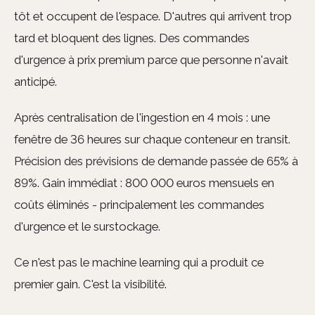
tôt et occupent de l'espace. D'autres qui arrivent trop
tard et bloquent des lignes. Des commandes
d'urgence à prix premium parce que personne n'avait
anticipé.
Après centralisation de l'ingestion en 4 mois : une
fenêtre de 36 heures sur chaque conteneur en transit.
Précision des prévisions de demande passée de 65% à
89%. Gain immédiat : 800 000 euros mensuels en
coûts éliminés - principalement les commandes
d'urgence et le surstockage.
Ce n'est pas le machine learning qui a produit ce
premier gain. C'est la visibilité.