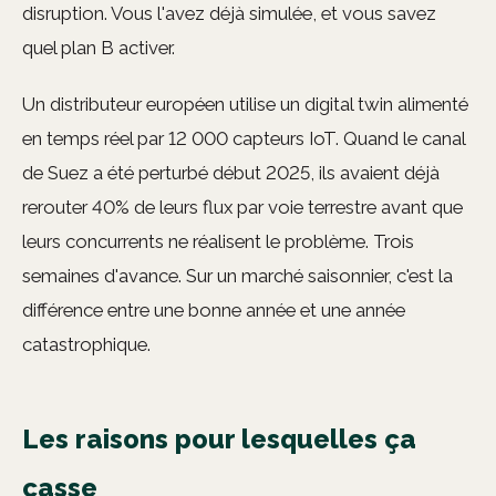
disruption. Vous l'avez déjà simulée, et vous savez
quel plan B activer.
Un distributeur européen utilise un digital twin alimenté
en temps réel par 12 000 capteurs IoT. Quand le canal
de Suez a été perturbé début 2025, ils avaient déjà
rerouter 40% de leurs flux par voie terrestre avant que
leurs concurrents ne réalisent le problème. Trois
semaines d'avance. Sur un marché saisonnier, c'est la
différence entre une bonne année et une année
catastrophique.
Les raisons pour lesquelles ça
casse