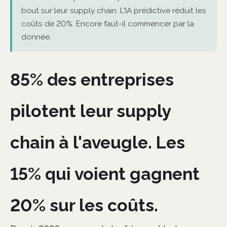
bout sur leur supply chain. L'IA prédictive réduit les
coûts de 20%. Encore faut-il commencer par la
donnée.
85% des entreprises
pilotent leur supply
chain à l'aveugle. Les
15% qui voient gagnent
20% sur les coûts.