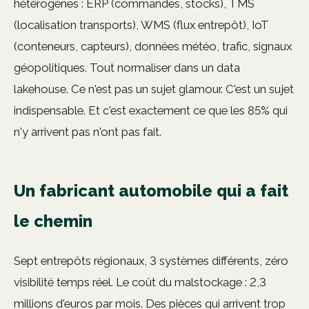
hétérogènes : ERP (commandes, stocks), TMS
(localisation transports), WMS (flux entrepôt), IoT
(conteneurs, capteurs), données météo, trafic, signaux
géopolitiques. Tout normaliser dans un data
lakehouse. Ce n'est pas un sujet glamour. C'est un sujet
indispensable. Et c'est exactement ce que les 85% qui
n'y arrivent pas n'ont pas fait.
Un fabricant automobile qui a fait
le chemin
Sept entrepôts régionaux, 3 systèmes différents, zéro
visibilité temps réel. Le coût du malstockage : 2,3
millions d'euros par mois. Des pièces qui arrivent trop