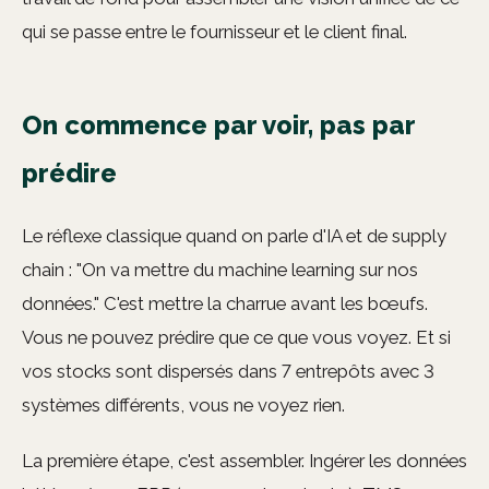
qui se passe entre le fournisseur et le client final.
On commence par voir, pas par
prédire
Le réflexe classique quand on parle d'IA et de supply
chain : "On va mettre du machine learning sur nos
données." C'est mettre la charrue avant les bœufs.
Vous ne pouvez prédire que ce que vous voyez. Et si
vos stocks sont dispersés dans 7 entrepôts avec 3
systèmes différents, vous ne voyez rien.
La première étape, c'est assembler. Ingérer les données