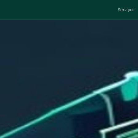
Serviços