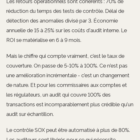
Les retours opérationnels sont cohérents : 70% de
réduction du temps des tests de contrôle. Délai de
détection des anomalies divisé par 3. Économie
annuelle de 15 à 25% sur les coûts d'audit interne. Le
ROI se matérialise en 6 à 9 mois.
Mais le chiffre qui compte vraiment, c'est le taux de
couverture. On passe de 5-10% à 100%. Ce n'est pas
une amélioration incrémentale - c'est un changement
de nature. Et pour les commissaires aux comptes et
les régulateurs, un audit qui couvre 100% des
transactions est incomparablement plus crédible qu'un
audit sur échantillon.
Le contrôle SOX peut être automatisé à plus de 80%.
Les auditeurs sont libérés pour ce qui nécessite