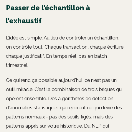
Passer de l'échantillon à
l'exhaustif
L'idée est simple. Au lieu de contrôler un échantillon,
on contrôle tout. Chaque transaction, chaque écriture,
chaque justificatif. En temps réel, pas en batch
trimestriel.
Ce qui rend ça possible aujourd'hui, ce n'est pas un
outil miracle. C'est la combinaison de trois briques qui
opèrent ensemble. Des algorithmes de détection
d'anomalies statistiques qui repèrent ce qui dévie des
patterns normaux - pas des seuils figés, mais des
patterns appris sur votre historique. Du NLP qui