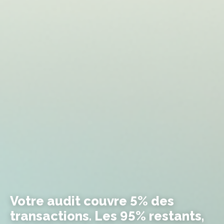
Votre audit couvre 5% des
transactions. Les 95% restants,