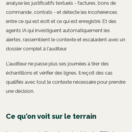
analyse les justificatifs textuels - factures, bons de
commande, contrats - et détecte les incohérences
entre ce qui est écrit et ce qui est enregistré. Et des
agents IA qui investiguent automatiquement les
alertes, rassemblent le contexte et escaladent avec un
dossier complet à l'auditeur.
L'auditeur ne passe plus ses journées à tirer des
échantillons et vérifier des lignes. Il reçoit des cas
qualifiés avec tout le contexte nécessaire pour prendre
une décision.
Ce qu'on voit sur le terrain