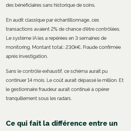
des bénéficiaires sans historique de soins.
En audit classique par échantillonnage, ces
transactions avaient 2% de chance d'être contrôlées.
Le système IA les a repérées en 3 semaines de
monitoring. Montant total : 230k€. Fraude confirmée
après investigation.
Sans le contrôle exhaustif, ce schéma aurait pu
continuer 14 mois. Le coût aurait dépassé le million. Et
le gestionnaire fraudeur aurait continué à opérer
tranquillement sous les radars.
Ce qui fait la différence entre un