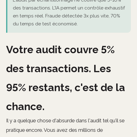
des transactions. L'IA permet un contrôle exhaustif
en temps réel. Fraude détectée 3x plus vite, 70%
du temps de test économisé.
Votre audit couvre 5%
des transactions. Les
95% restants, c'est de la
chance.
Il y a quelque chose d'absurde dans l'audit tel qu'il se
pratique encore. Vous avez des millions de