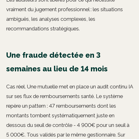
vraiment du jugement professionnel : les situations
ambiguës, les analyses complexes, les
recommandations stratégiques.
Une fraude détectée en 3
semaines au lieu de 14 mois
Cas réel. Une mutuelle met en place un audit continu IA
sur ses flux de remboursements santé. Le système
repère un pattern : 47 remboursements dont les
montants tombent systématiquement juste en
dessous du seuil de contrôle - 4 900€ pour un seuil à
5 000€. Tous validés par le même gestionnaire. Sur