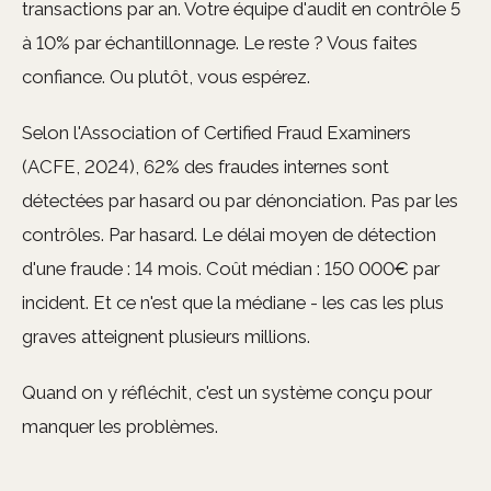
transactions par an. Votre équipe d'audit en contrôle 5
à 10% par échantillonnage. Le reste ? Vous faites
confiance. Ou plutôt, vous espérez.
Selon l'Association of Certified Fraud Examiners
(ACFE, 2024), 62% des fraudes internes sont
détectées par hasard ou par dénonciation. Pas par les
contrôles. Par hasard. Le délai moyen de détection
d'une fraude : 14 mois. Coût médian : 150 000€ par
incident. Et ce n'est que la médiane - les cas les plus
graves atteignent plusieurs millions.
Quand on y réfléchit, c'est un système conçu pour
manquer les problèmes.