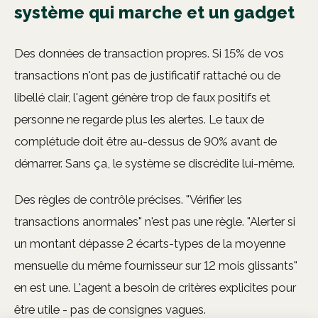
système qui marche et un gadget
Des données de transaction propres. Si 15% de vos
transactions n'ont pas de justificatif rattaché ou de
libellé clair, l'agent génère trop de faux positifs et
personne ne regarde plus les alertes. Le taux de
complétude doit être au-dessus de 90% avant de
démarrer. Sans ça, le système se discrédite lui-même.
Des règles de contrôle précises. "Vérifier les
transactions anormales" n'est pas une règle. "Alerter si
un montant dépasse 2 écarts-types de la moyenne
mensuelle du même fournisseur sur 12 mois glissants"
en est une. L'agent a besoin de critères explicites pour
être utile - pas de consignes vagues.