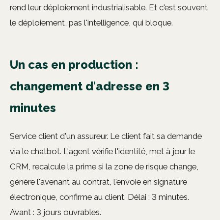
rend leur déploiement industrialisable. Et c'est souvent
le déploiement, pas l'intelligence, qui bloque.
Un cas en production :
changement d'adresse en 3
minutes
Service client d'un assureur. Le client fait sa demande
via le chatbot. L'agent vérifie l'identité, met à jour le
CRM, recalcule la prime si la zone de risque change,
génère l'avenant au contrat, l'envoie en signature
électronique, confirme au client. Délai : 3 minutes.
Avant : 3 jours ouvrables.