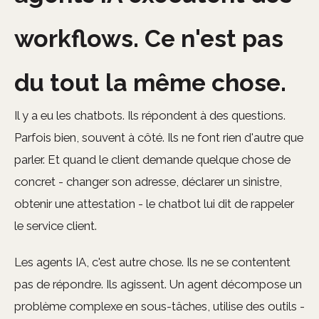
workflows. Ce n'est pas
du tout la même chose.
Il y a eu les chatbots. Ils répondent à des questions.
Parfois bien, souvent à côté. Ils ne font rien d'autre que
parler. Et quand le client demande quelque chose de
concret - changer son adresse, déclarer un sinistre,
obtenir une attestation - le chatbot lui dit de rappeler
le service client.
Les agents IA, c'est autre chose. Ils ne se contentent
pas de répondre. Ils agissent. Un agent décompose un
problème complexe en sous-tâches, utilise des outils -