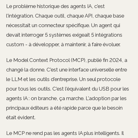
Le problème historique des agents IA, c'est
l'intégration. Chaque outil, chaque API, chaque base
nécessitait un connecteur spécifique. Un agent qui
devait interroger 5 systèmes exigeait 5 intégrations
custom - à développer, à maintenir, à faire évoluer.
Le Model Context Protocol (MCP), publié fin 2024, a
changé la donne. C'est une interface universelle entre
le LLM et les outils d'entreprise. Un seul protocole
pour tous les outils. C'est l'équivalent du USB pour les
agents IA : on branche, ça marche. L'adoption par les
principaux éditeurs a été rapide parce que le besoin
était évident.
Le MCP ne rend pas les agents IA plus intelligents. Il