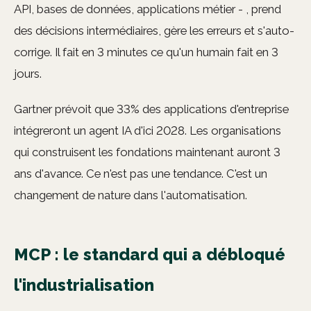
API, bases de données, applications métier - , prend
des décisions intermédiaires, gère les erreurs et s'auto-
corrige. Il fait en 3 minutes ce qu'un humain fait en 3
jours.
Gartner prévoit que 33% des applications d'entreprise
intégreront un agent IA d'ici 2028. Les organisations
qui construisent les fondations maintenant auront 3
ans d'avance. Ce n'est pas une tendance. C'est un
changement de nature dans l'automatisation.
MCP : le standard qui a débloqué
l'industrialisation