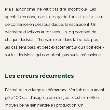
Mais "autonome" ne veut pas dire "incontrôlé". Les
agents bien conçus ont des garde-fous clairs. Un seuil
de confiance en dessous duquel ils escaladent. Un
périmètre d'actions autorisées. Un log complet de
chaque décision. L'humain reste dans la boucle pour
les cas sensibles, et c'est exactement là qu'il doit être -
sur les décisions qui comptent, pas sur la mécanique.
Les erreurs récurrentes
Périmètre trop large au démarrage. Vouloir qu'un agent
gère 100 cas d'usage le premier jour, c'est le meilleur
moyen de ne rien mettre en production. On