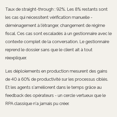
Taux de straight-through : 92%. Les 8% restants sont
les cas qui nécessitent vérification manuelle -
déménagement à l'étranger, changement de régime
fiscal. Ces cas sont escaladés à un gestionnaire avec le
contexte complet de la conversation. Le gestionnaire
reprend le dossier sans que le client ait à tout
réexpliquer.
Les déploiements en production mesurent des gains
de 40 à 60% de productivité sur les processus ciblés.
Et les agents s'améliorent dans le temps grâce au
feedback des opérateurs - un cercle vertueux que le
RPA classique n'a jamais pu créer.