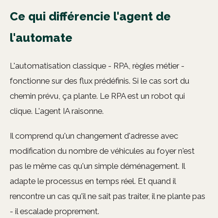
Ce qui différencie l'agent de
l'automate
L'automatisation classique - RPA, règles métier -
fonctionne sur des flux prédéfinis. Si le cas sort du
chemin prévu, ça plante. Le RPA est un robot qui
clique. L'agent IA raisonne.
Il comprend qu'un changement d'adresse avec
modification du nombre de véhicules au foyer n'est
pas le même cas qu'un simple déménagement. Il
adapte le processus en temps réel. Et quand il
rencontre un cas qu'il ne sait pas traiter, il ne plante pas
- il escalade proprement.