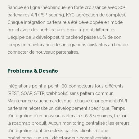
Banque en ligne (néobanque) en forte croissance avec 30+
partenaires API (PSP, scoring, KYC, agrégation de comptes).
Chaque intégration partenaire a été développée en mode
projet avec des architectures point-à-point différentes.
L'équipe de 3 développeurs backend passe 80% de son
temps en maintenance des intégrations existantes au lieu de
connecter de nouveaux partenaires.
Problema & Desafio
Intégrations point-à-point : 30 connecteurs tous différents
(REST, SOAP, SFTP, webhooks) sans pattern commun.
Maintenance cauchemardesque : chaque changement d'API
partenaire nécessite un développement spécifique. Temps
d'intégration d'un nouveau partenaire : 6-8 semaines, freinant
la roadmap produit. Aucun monitoring centralisé : les erreurs
d'intégration sont détectées par les clients. Risque
opérationnel : un seul développeur connaît certains