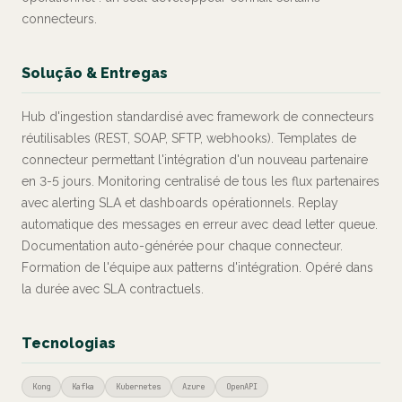
connecteurs.
Solução & Entregas
Hub d'ingestion standardisé avec framework de connecteurs
réutilisables (REST, SOAP, SFTP, webhooks). Templates de
connecteur permettant l'intégration d'un nouveau partenaire
en 3-5 jours. Monitoring centralisé de tous les flux partenaires
avec alerting SLA et dashboards opérationnels. Replay
automatique des messages en erreur avec dead letter queue.
Documentation auto-générée pour chaque connecteur.
Formation de l'équipe aux patterns d'intégration. Opéré dans
la durée avec SLA contractuels.
Tecnologias
Kong
Kafka
Kubernetes
Azure
OpenAPI