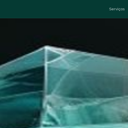
Serviços