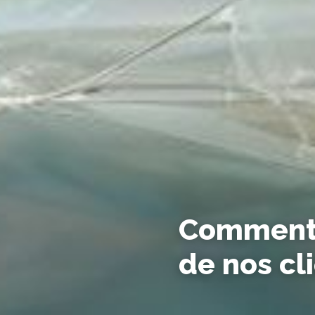
Comment 
de nos cl