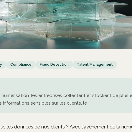
cy
Compliance
Fraud Detection
Talent Management
 numérisation, les entreprises collectent et stockent de plus 
informations sensibles sur les clients, le
les données de nos clients ? Avec l'avènement de la numér